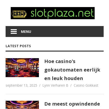
Skip
to
content
MENU
LATEST POSTS
Hoe casino's
gokautomaten eerlijk
en leuk houden
september 13, 2025
Lynn Verharen B
Casino Gokkast
De meest opwindende