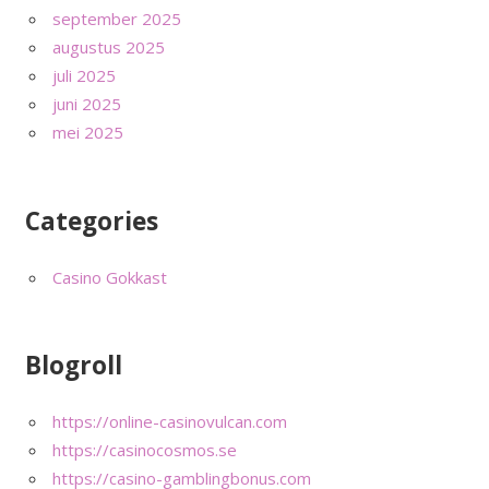
september 2025
augustus 2025
juli 2025
juni 2025
mei 2025
Categories
Casino Gokkast
Blogroll
https://online-casinovulcan.com
https://casinocosmos.se
https://casino-gamblingbonus.com