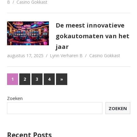
B
Casino Gokkast
De meest innovatieve
gokautomaten van het
jaar
augustus 17, 2025
Lynn Verharen B
Casino Gokkast
1
2
3
4
»
Zoeken
ZOEKEN
Recent Posts