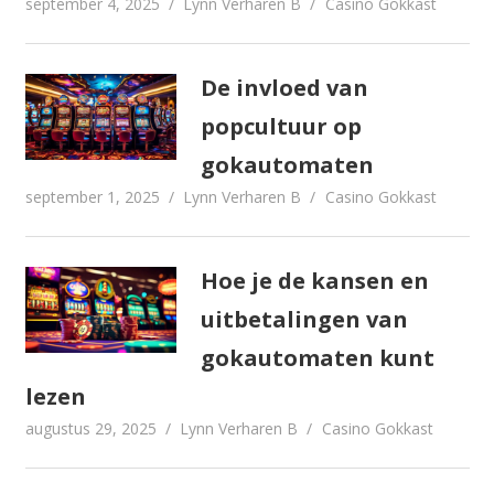
september 4, 2025
Lynn Verharen B
Casino Gokkast
De invloed van
popcultuur op
gokautomaten
september 1, 2025
Lynn Verharen B
Casino Gokkast
Hoe je de kansen en
uitbetalingen van
gokautomaten kunt
lezen
augustus 29, 2025
Lynn Verharen B
Casino Gokkast